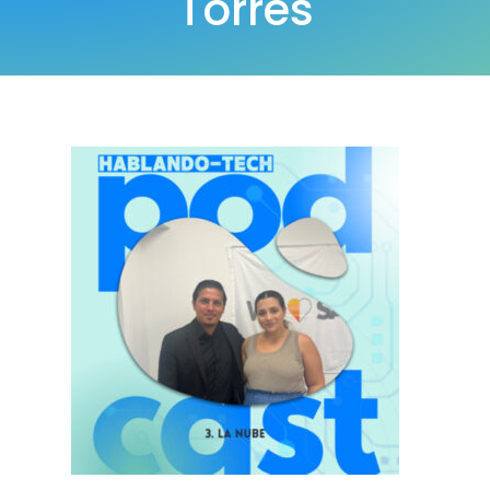
Torres