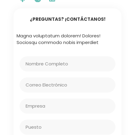
¿PREGUNTAS? ¡CONTÁCTANOS!
Magna voluptatum dolorem! Dolores!
Sociosqu commodo nobis imperdiet