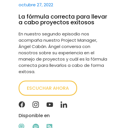
octubre 27, 2022
La fórmula correcta para llevar
a cabo proyectos exitosos
En nuestro segundo episodio nos
acompaña nuestro Project Manager,
Ángel Cabán. Ángel conversa con
nosotros sobre su experiencia en el
manejo de proyectos y cuál es la fórmula
correcta para llevarlos a cabo de forma
exitosa.
ESCUCHAR AHORA
Disponible en